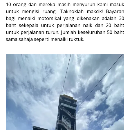
10 orang dan mereka masih menyuruh kami masuk
untuk mengisi ruang. Taknoklah makcik! Bayaran
bagi menaiki motorsikal yang dikenakan adalah 30
baht sekepala untuk perjalanan naik dan 20 baht
untuk perjalanan turun. Jumlah keseluruhan 50 baht
sama sahaja seperti menaiki tuktuk.