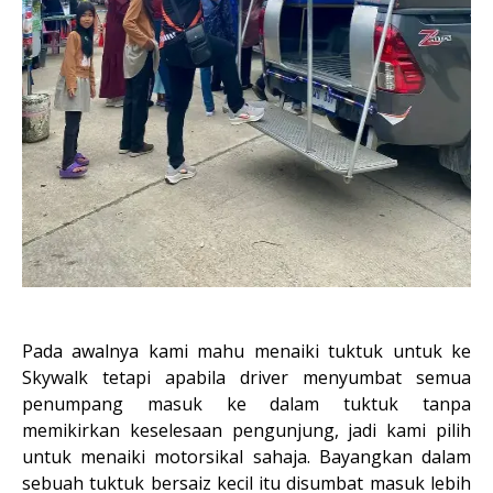
Pada awalnya kami mahu menaiki tuktuk untuk ke
Skywalk tetapi apabila driver menyumbat semua
penumpang masuk ke dalam tuktuk tanpa
memikirkan keselesaan pengunjung, jadi kami pilih
untuk menaiki motorsikal sahaja. Bayangkan dalam
sebuah tuktuk bersaiz kecil itu disumbat masuk lebih