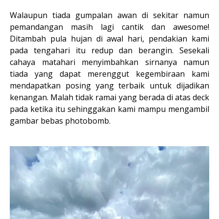
Walaupun tiada gumpalan awan di sekitar namun
pemandangan masih lagi cantik dan awesome!
Ditambah pula hujan di awal hari, pendakian kami
pada tengahari itu redup dan berangin. Sesekali
cahaya matahari menyimbahkan sirnanya namun
tiada yang dapat merenggut kegembiraan kami
mendapatkan posing yang terbaik untuk dijadikan
kenangan. Malah tidak ramai yang berada di atas deck
pada ketika itu sehinggakan kami mampu mengambil
gambar bebas photobomb.