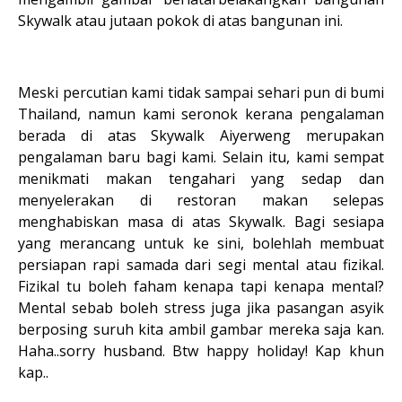
Skywalk atau jutaan pokok di atas bangunan ini.
Meski percutian kami tidak sampai sehari pun di bumi
Thailand, namun kami seronok kerana pengalaman
berada di atas Skywalk Aiyerweng merupakan
pengalaman baru bagi kami. Selain itu, kami sempat
menikmati makan tengahari yang sedap dan
menyelerakan di restoran makan selepas
menghabiskan masa di atas Skywalk. Bagi sesiapa
yang merancang untuk ke sini, bolehlah membuat
persiapan rapi samada dari segi mental atau fizikal.
Fizikal tu boleh faham kenapa tapi kenapa mental?
Mental sebab boleh stress juga jika pasangan asyik
berposing suruh kita ambil gambar mereka saja kan.
Haha..sorry husband. Btw happy holiday! Kap khun
kap..