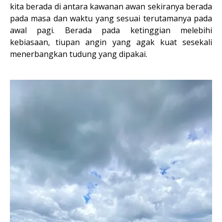
kita berada di antara kawanan awan sekiranya berada
pada masa dan waktu yang sesuai terutamanya pada
awal pagi. Berada pada ketinggian melebihi
kebiasaan, tiupan angin yang agak kuat sesekali
menerbangkan tudung yang dipakai.