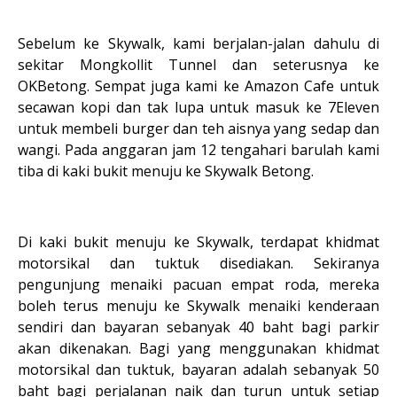
Sebelum ke Skywalk, kami berjalan-jalan dahulu di
sekitar Mongkollit Tunnel dan seterusnya ke
OKBetong. Sempat juga kami ke Amazon Cafe untuk
secawan kopi dan tak lupa untuk masuk ke 7Eleven
untuk membeli burger dan teh aisnya yang sedap dan
wangi. Pada anggaran jam 12 tengahari barulah kami
tiba di kaki bukit menuju ke Skywalk Betong.
Di kaki bukit menuju ke Skywalk, terdapat khidmat
motorsikal dan tuktuk disediakan. Sekiranya
pengunjung menaiki pacuan empat roda, mereka
boleh terus menuju ke Skywalk menaiki kenderaan
sendiri dan bayaran sebanyak 40 baht bagi parkir
akan dikenakan. Bagi yang menggunakan khidmat
motorsikal dan tuktuk, bayaran adalah sebanyak 50
baht bagi perjalanan naik dan turun untuk setiap