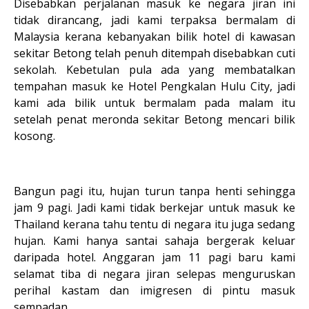
Disebabkan perjalanan masuk ke negara jiran ini
tidak dirancang, jadi kami terpaksa bermalam di
Malaysia kerana kebanyakan bilik hotel di kawasan
sekitar Betong telah penuh ditempah disebabkan cuti
sekolah. Kebetulan pula ada yang membatalkan
tempahan masuk ke Hotel Pengkalan Hulu City, jadi
kami ada bilik untuk bermalam pada malam itu
setelah penat meronda sekitar Betong mencari bilik
kosong.
Bangun pagi itu, hujan turun tanpa henti sehingga
jam 9 pagi. Jadi kami tidak berkejar untuk masuk ke
Thailand kerana tahu tentu di negara itu juga sedang
hujan. Kami hanya santai sahaja bergerak keluar
daripada hotel. Anggaran jam 11 pagi baru kami
selamat tiba di negara jiran selepas menguruskan
perihal kastam dan imigresen di pintu masuk
sempadan.