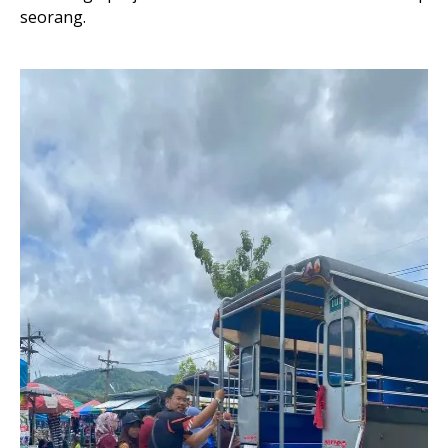
seorang.