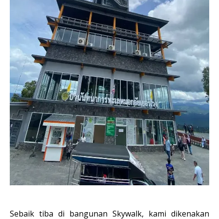
Sebaik tiba di bangunan Skywalk, kami dikenakan