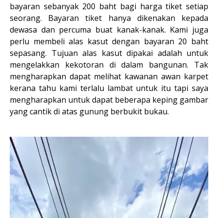
bayaran sebanyak 200 baht bagi harga tiket setiap
seorang. Bayaran tiket hanya dikenakan kepada
dewasa dan percuma buat kanak-kanak. Kami juga
perlu membeli alas kasut dengan bayaran 20 baht
sepasang. Tujuan alas kasut dipakai adalah untuk
mengelakkan kekotoran di dalam bangunan. Tak
mengharapkan dapat melihat kawanan awan karpet
kerana tahu kami terlalu lambat untuk itu tapi saya
mengharapkan untuk dapat beberapa keping gambar
yang cantik di atas gunung berbukit bukau.