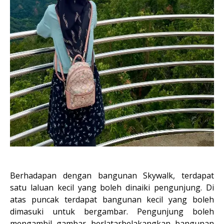
Berhadapan dengan bangunan Skywalk, terdapat
satu laluan kecil yang boleh dinaiki pengunjung. Di
atas puncak terdapat bangunan kecil yang boleh
dimasuki untuk bergambar. Pengunjung boleh
mengambil gambar berlatarbelakangkan bangunan