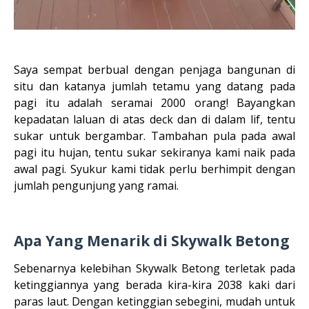
Saya sempat berbual dengan penjaga bangunan di
situ dan katanya jumlah tetamu yang datang pada
pagi itu adalah seramai 2000 orang! Bayangkan
kepadatan laluan di atas deck dan di dalam lif, tentu
sukar untuk bergambar. Tambahan pula pada awal
pagi itu hujan, tentu sukar sekiranya kami naik pada
awal pagi. Syukur kami tidak perlu berhimpit dengan
jumlah pengunjung yang ramai.
Apa Yang Menarik di Skywalk Betong
Sebenarnya kelebihan Skywalk Betong terletak pada
ketinggiannya yang berada kira-kira 2038 kaki dari
paras laut. Dengan ketinggian sebegini, mudah untuk