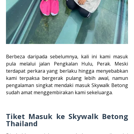
Berbeza daripada sebelumnya, kali ini kami masuk
pula melalui jalan Pengkalan Hulu, Perak. Meski
terdapat perkara yang berlaku hingga menyebabkan
kami terpaksa bergerak pulang lebih awal, namun
pengalaman singkat mendaki masuk Skywalk Betong
sudah amat menggembirakan kami sekeluarga.
Tiket Masuk ke Skywalk Betong
Thailand