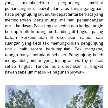
yang membolehkan pengunjung melihat
pemandangan di bawah dan atas tanpa gangguan.
Pada penghujung laluan, terdapat lantai berkaca yang
membolehkan pengunjung melihat pemandangan
terus ke dasar. Pada tingkat kedua dan ketiga, angin
bertiup lebih kencang berbanding di tingkat paling
bawah. Perkhidmatan lif disediakan namun saiz
ruangan yang kecil tak memungkinkan pengunjung
untuk naik secara berkumpulan. Tak mengapa,
tangga hanya berada di sebelah. Pengunjung boleh
mengambil gambar yang instagram-worthy di atas
setiap tingkat. Tandas pula disediakan di tingkat
bawah sebelum masuk ke bagunan Skywalk.