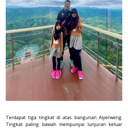
Terdapat tiga tingkat di atas bangunan Aiyerweng.
Tingkat paling bawah mempunyai lunjuran keluar