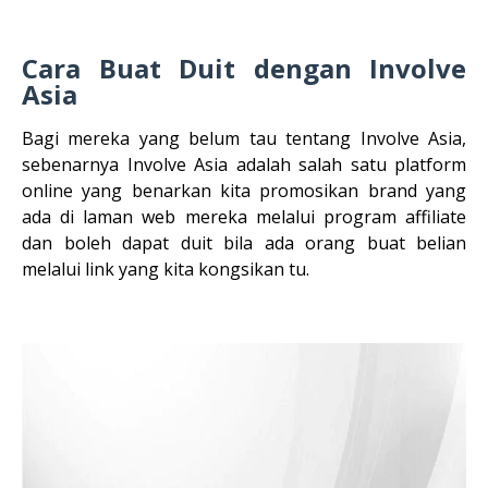
Cara Buat Duit dengan Involve
Asia
Bagi mereka yang belum tau tentang Involve Asia,
sebenarnya Involve Asia adalah salah satu platform
online yang benarkan kita promosikan brand yang
ada di laman web mereka melalui program affiliate
dan boleh dapat duit bila ada orang buat belian
melalui link yang kita kongsikan tu.