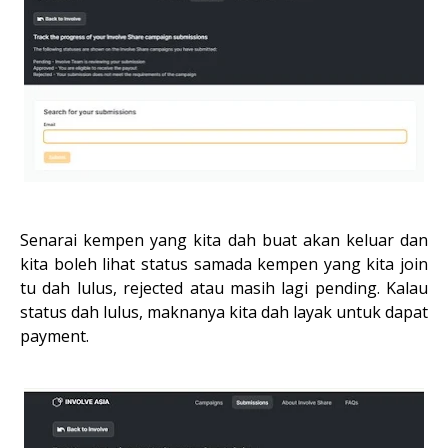
Senarai kempen yang kita dah buat akan keluar dan
kita boleh lihat status samada kempen yang kita join
tu dah lulus, rejected atau masih lagi pending. Kalau
status dah lulus, maknanya kita dah layak untuk dapat
payment.