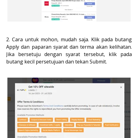
2. Cara untuk mohon, mudah saja. Klik pada butang
Apply dan paparan syarat dan terma akan kelihatan.
Jika bersetuju dengan syarat tersebut, klik pada
butang kecil persetujuan dan tekan Submit.