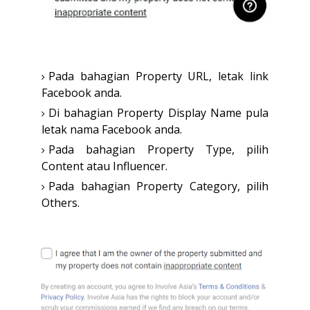
Pada bahagian Property URL, letak link
Facebook anda.
Di bahagian Property Display Name pula
letak nama Facebook anda.
Pada bahagian Property Type, pilih
Content atau Influencer.
Pada bahagian Property Category, pilih
Others.