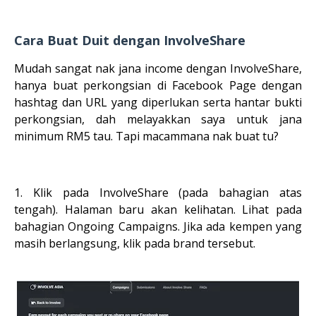
Cara Buat Duit dengan InvolveShare
Mudah sangat nak jana income dengan InvolveShare,
hanya buat perkongsian di Facebook Page dengan
hashtag dan URL yang diperlukan serta hantar bukti
perkongsian, dah melayakkan saya untuk jana
minimum RM5 tau. Tapi macammana nak buat tu?
1. Klik pada InvolveShare (pada bahagian atas
tengah). Halaman baru akan kelihatan. Lihat pada
bahagian Ongoing Campaigns. Jika ada kempen yang
masih berlangsung, klik pada brand tersebut.