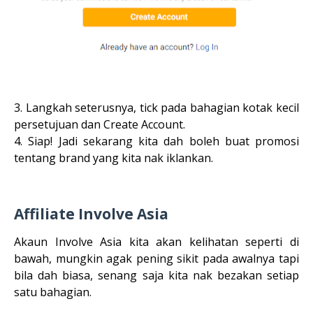
3. Langkah seterusnya, tick pada bahagian kotak kecil
persetujuan dan Create Account.
4. Siap! Jadi sekarang kita dah boleh buat promosi
tentang brand yang kita nak iklankan.
Affiliate Involve Asia
Akaun Involve Asia kita akan kelihatan seperti di
bawah, mungkin agak pening sikit pada awalnya tapi
bila dah biasa, senang saja kita nak bezakan setiap
satu bahagian.