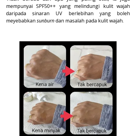
mempunyai SPF50++ yang melindungi kulit wajah
daripada sinaran UV berlebihan yang boleh
meyebabkan
sunburn
dan masalah pada kulit wajah.