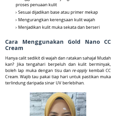
proses penuaan kulit
Sesuai dijadikan base atau primer mekap
Mengurangkan kerengsaan kulit wajah
Menjadikan kulit muka sekata dan berseri
Cara Menggunakan Gold Nano CC
Cream
Hanya calit sedikit di wajah dan ratakan sahaja! Mudah
kan? Jika tengahari berpeluh dan kulit berminyak,
boleh lap muka dengan tisu dan
re-apply
kembali CC
Cream. Wajib tau pakai tiap hari untuk pastikan muka
terlindung daripada sinar UV berlebihan.