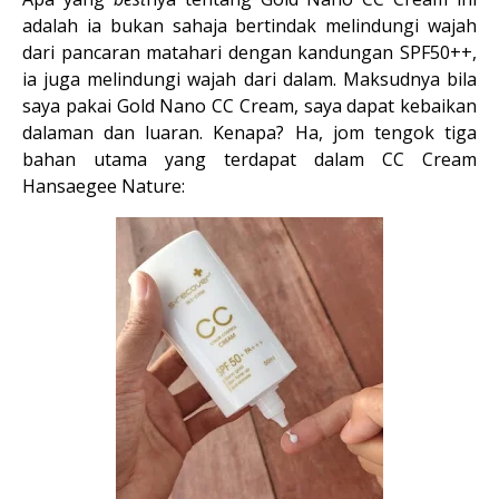
adalah ia bukan sahaja bertindak melindungi wajah
dari pancaran matahari dengan kandungan SPF50++,
ia juga melindungi wajah dari dalam. Maksudnya bila
saya pakai Gold Nano CC Cream, saya dapat kebaikan
dalaman dan luaran. Kenapa? Ha, jom tengok tiga
bahan utama yang terdapat dalam CC Cream
Hansaegee Nature: