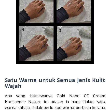
Satu Warna untuk Semua Jenis Kulit
Wajah
Apa yang istimewanya Gold Nano CC Cream
Hansaegee Nature ini adalah ia hadir dalam satu
warna sahaja. Tidak perlu kod warna berbeza kerana