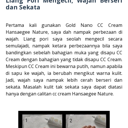
Liang Pori Mengecil, Wajah Berseri
dan Sekata
Pertama kali gunakan Gold Nano CC Cream
Hansaegee Nature, saya dah nampak perbezaan di
wajah. Liang pori saya seolah mengecil secara
semulajadi, nampak ketara perbezaannya bila saya
bandingkan sebelah bahagian muka yang disapu CC
Cream dengan bahagian yang tidak disapu CC Cream.
Meskipun CC Cream ini bewarna putih, namun apabila
di sapu ke wajah, ia berubah mengikut warna kulit.
Jadi, wajah saya nampak lebih cerah berseri dan
sekata. Masalah kulit tak sekata saya dapat diatasi
hanya dengan calitan cc cream Hansaegee Nature.