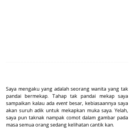
Saya mengaku yang adalah seorang wanita yang tak
pandai bermekap. Tahap tak pandai mekap saya
sampaikan kalau ada
event
besar, kebiasaannya saya
akan suruh adik untuk mekapkan muka saya. Yelah,
saya pun taknak nampak comot dalam gambar pada
masa semua orang sedang kelihatan cantik kan.