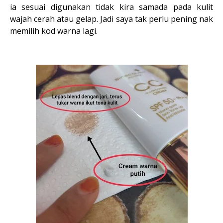
ia sesuai digunakan tidak kira samada pada kulit
wajah cerah atau gelap. Jadi saya tak perlu pening nak
memilih kod warna lagi.