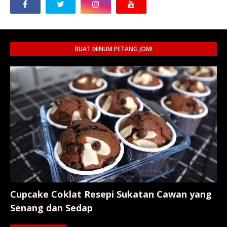
BUAT MINUM PETANG JOM!
Cupcake Coklat Resepi Sukatan Cawan yang
Senang dan Sedap