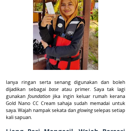
Ianya ringan serta senang digunakan dan boleh
dijadikan sebagai
base
atau primer. Saya tak lagi
gunakan
foundation
jika ingin keluar rumah kerana
Gold Nano CC Cream sahaja sudah memadai untuk
saya. Wajah nampak sekata dan
glowing
selepas setiap
kali sapuan.