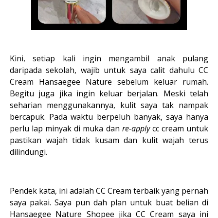
Kini, setiap kali ingin mengambil anak pulang
daripada sekolah, wajib untuk saya calit dahulu CC
Cream Hansaegee Nature sebelum keluar rumah.
Begitu juga jika ingin keluar berjalan. Meski telah
seharian menggunakannya, kulit saya tak nampak
bercapuk. Pada waktu berpeluh banyak, saya hanya
perlu lap minyak di muka dan
re-apply
cc cream untuk
pastikan wajah tidak kusam dan kulit wajah terus
dilindungi.
Pendek kata, ini adalah CC Cream terbaik yang pernah
saya pakai. Saya pun dah plan untuk buat belian di
Hansaegee Nature Shopee jika CC Cream saya ini