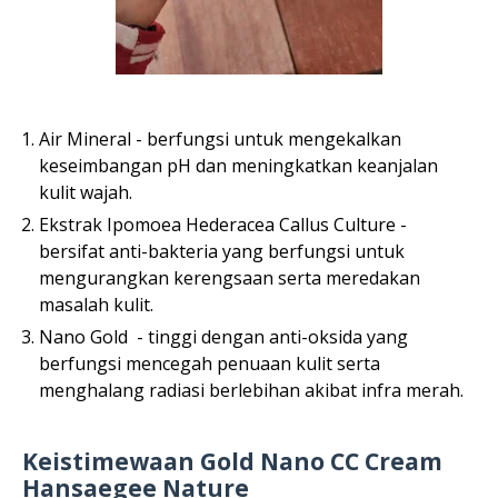
Air Mineral - berfungsi untuk mengekalkan
keseimbangan pH dan meningkatkan keanjalan
kulit wajah.
Ekstrak Ipomoea Hederacea Callus Culture -
bersifat anti-bakteria yang berfungsi untuk
mengurangkan kerengsaan serta meredakan
masalah kulit.
Nano Gold - tinggi dengan anti-oksida yang
berfungsi mencegah penuaan kulit serta
menghalang radiasi berlebihan akibat infra merah.
Keistimewaan Gold Nano CC Cream
Hansaegee Nature