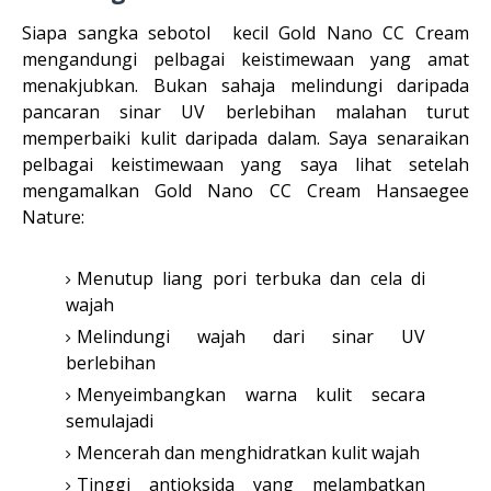
Siapa sangka sebotol kecil Gold Nano CC Cream
mengandungi pelbagai keistimewaan yang amat
menakjubkan. Bukan sahaja melindungi daripada
pancaran sinar UV berlebihan malahan turut
memperbaiki kulit daripada dalam. Saya senaraikan
pelbagai keistimewaan yang saya lihat setelah
mengamalkan Gold Nano CC Cream Hansaegee
Nature:
Menutup liang pori terbuka dan cela di
wajah
Melindungi wajah dari sinar UV
berlebihan
Menyeimbangkan warna kulit secara
semulajadi
Mencerah dan menghidratkan kulit wajah
Tinggi antioksida yang melambatkan