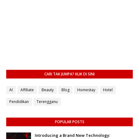
CARI TAK JUMPA? KLIK DI SINI
AI
Affiliate
Beauty
Blog
Homestay
Hotel
Pendidikan
Terengganu
POPULAR POSTS
Introducing a Brand New Technology: