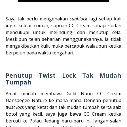
Saya tak perlu mengenakan
sunblock
lagi setiap kali
ingin keluar rumah, sapuan CC Cream sahaja sudah
mencukupi untuk melindungi dan menutup cela.
Meskipun telah seharian menggunakannya, ia tidak
mengakibatkan kulit muka bercapuk walaupun ketika
berpeluh pada waktu tengahari.
Penutup Twist Lock Tak Mudah
Tumpah
Amat mudah membawa Gold Nano CC Cream
Hansaegee Nature ke mana-mana. Dengan penutup
twist lock
yang ketat dan tak mudah tumpah serta saiz
botol yang kecil, saya juga bawa CC Cream ketika
bercuti ke Pulau Redang baru-baru ini. Jangan salah