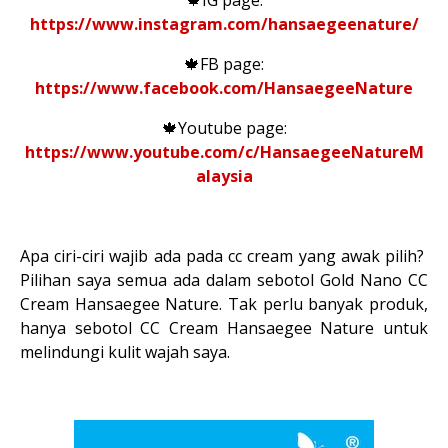
🍁IG page:
https://www.instagram.com/hansaegeenature/
🍁FB page:
https://www.facebook.com/HansaegeeNature
🍁Youtube page:
https://www.youtube.com/c/HansaegeeNatureM
alaysia
Apa ciri-ciri wajib ada pada cc cream yang awak pilih?
Pilihan saya semua ada dalam sebotol Gold Nano CC
Cream Hansaegee Nature. Tak perlu banyak produk,
hanya sebotol CC Cream Hansaegee Nature untuk
melindungi kulit wajah saya.