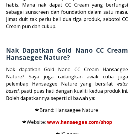
habis. Mana nak dapat CC Cream yang berfungsi
sebagai sunscreen dan foundation dalam satu masa.
Jimat duit tak perlu beli dua tiga produk, sebotol CC
Cream pun dah cukup.
Nak Dapatkan Gold Nano CC Cream
Hansaegee Nature?
Nak dapatkan Gold Nano CC Cream Hansaegee
Nature? Saya juga cadangkan awak cuba juga
pelembap Hansaegee Nature yang bersifat
water
based
, pasti puas hati dengan kualiti kedua produk ini.
Boleh dapatkannya seperti di bawah ya:
🍁Brand: Hansaegee Nature
🍁Website:
www.hansaegee.com/shop