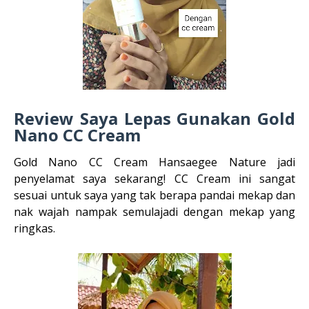
Review Saya Lepas Gunakan Gold
Nano CC Cream
Gold Nano CC Cream Hansaegee Nature jadi
penyelamat saya sekarang! CC Cream ini sangat
sesuai untuk saya yang tak berapa pandai mekap dan
nak wajah nampak semulajadi dengan mekap yang
ringkas.