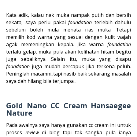
Kata adik, kalau nak muka nampak putih dan bersih
sekata, saya perlu pakai
foundation
terlebih dahulu
sebelum boleh mula menata rias muka. Tetapi
memilih kod warna yang sesuai dengan kulit wajah
agak memeningkan kepala. Jika warna
foundation
terlalu gelap, muka pula akan kelihatan hitam begitu
juga sebaliknya. Selain itu, muka yang disapu
foundation
juga mudah bercapuk jika terkena peluh.
Peninglah macamni..tapi nasib baik sekarang masalah
saya dah hilang bila terjumpa...
Gold Nano CC Cream Hansaegee
Nature
Pada awalnya saya hanya gunakan cc cream ini untuk
proses
review
di blog tapi tak sangka pula ianya