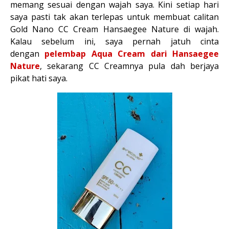
memang sesuai dengan wajah saya. Kini setiap hari
saya pasti tak akan terlepas untuk membuat calitan
Gold Nano CC Cream Hansaegee Nature di wajah.
Kalau sebelum ini, saya pernah jatuh cinta
dengan
pelembap Aqua Cream dari Hansaegee
Nature
, sekarang CC Creamnya pula dah berjaya
pikat hati saya.