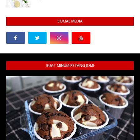
SOCIAL MEDIA
BUAT MINUM PETANG JOM!