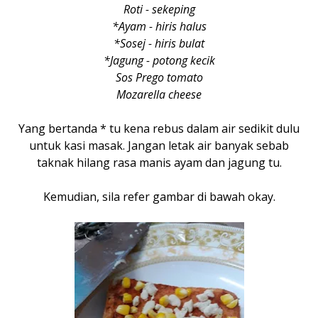
Roti - sekeping
*Ayam - hiris halus
*Sosej - hiris bulat
*Jagung - potong kecik
Sos Prego tomato
Mozarella cheese
Yang bertanda * tu kena rebus dalam air sedikit dulu
untuk kasi masak. Jangan letak air banyak sebab
taknak hilang rasa manis ayam dan jagung tu.
Kemudian, sila refer gambar di bawah okay.