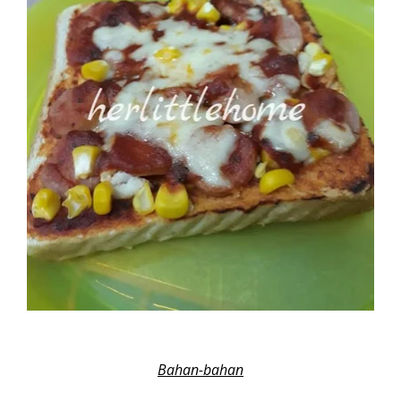
Bahan-bahan