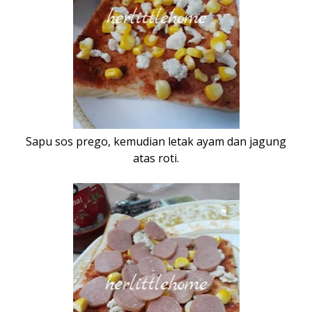
Sapu sos prego, kemudian letak ayam dan jagung
atas roti.