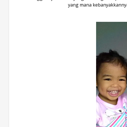
yang mana kebanyakkannya te