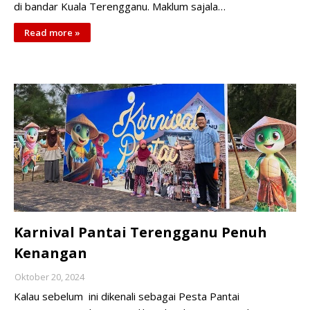
di bandar Kuala Terengganu. Maklum sajala…
Read more »
Karnival Pantai Terengganu Penuh
Kenangan
Oktober 20, 2024
Kalau sebelum ini dikenali sebagai Pesta Pantai