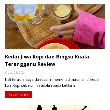
Kedai Jiwa Kopi dan Bingsu Kuala
Terengganu Review
Ogos 21, 2024
Kali terakhir saya dan suami menikmati makanan di kedai
Jiwa Kopi sebelum ini adalah pada ketika ia…
Read more »