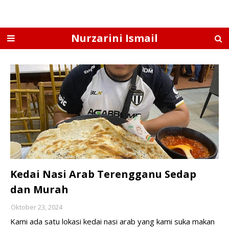
Nurzarini Ismail
Kedai Nasi Arab Terengganu Sedap
dan Murah
Oktober 23, 2024
Kami ada satu lokasi kedai nasi arab yang kami suka makan