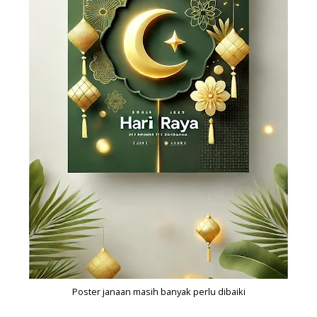
Poster janaan masih banyak perlu dibaiki