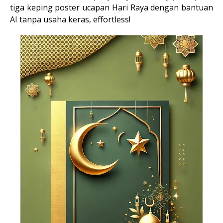
tiga keping poster ucapan Hari Raya dengan bantuan
AI tanpa usaha keras, effortless!