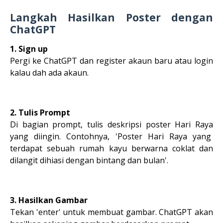
Langkah Hasilkan Poster dengan
ChatGPT
1. Sign up
Pergi ke ChatGPT dan register akaun baru atau login
kalau dah ada akaun.
2. Tulis Prompt
Di bagian prompt, tulis deskripsi poster Hari Raya
yang diingin. Contohnya, 'Poster Hari Raya yang
terdapat sebuah rumah kayu berwarna coklat dan
dilangit dihiasi dengan bintang dan bulan'.
3. Hasilkan Gambar
Tekan 'enter' untuk membuat gambar. ChatGPT akan