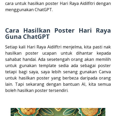
cara untuk hasilkan poster Hari Raya Aidilfitri dengan
menggunakan ChatGPT.
Cara Hasilkan Poster Hari Raya
Guna ChatGPT
Setiap kali Hari Raya Aidilftri menjelma, kita pasti nak
hasilkan poster ucapan untuk dihantar kepada
sahabat handai. Ada sesetengah orang akan memilih
untuk gunakan template sedia ada sebagai poster
tetapi bagi saya, saya lebih senang gunakan Canva
untuk hasilkan poster yang berbeza daripada orang
lain. Tapi sekarang dengan bantuan AI, kita semua
boleh hasilkan poster tersendiri.