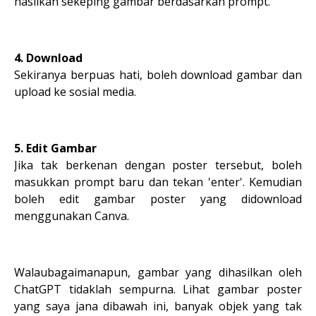
hasilkan sekeping gambar berdasarkan prompt.
4. Download
Sekiranya berpuas hati, boleh download gambar dan
upload ke sosial media.
5. Edit Gambar
Jika tak berkenan dengan poster tersebut, boleh
masukkan prompt baru dan tekan 'enter'. Kemudian
boleh edit gambar poster yang didownload
menggunakan Canva.
Walaubagaimanapun, gambar yang dihasilkan oleh
ChatGPT tidaklah sempurna. Lihat gambar poster
yang saya jana dibawah ini, banyak objek yang tak