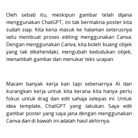
Oleh sebab itu, meskipun gambar telah dijana
menggunakan ChatGPT, ini tak bermakna poster kita
sudah siap. Kita kena masuk ke halaman seterusnya
iaitu membuat proses editing menggunakan Canva.
Dengan menggunakan Canva, kita boleh buang objek
yang tak dikehendaki, mengubah kedudukan objek,
menambah gambar dan menukar teks ucapan.
Macam banyak kerja kan tapi sebenarnya AI dan
kurangkan kerja untuk kita kerana kita hanya perlu
fokus untuk drag dan edit sahaja selepas ini. Untuk
idea template, ChatGPT yang lakukan. Saya edit
gambar poster yang saya jana dengan menggunakan
Canva dan di bawah ini adalah hasil akhirnya.