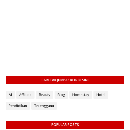
CARI TAK JUMPA? KLIK DI SINI
AI
Affiliate
Beauty
Blog
Homestay
Hotel
Pendidikan
Terengganu
POPULAR POSTS