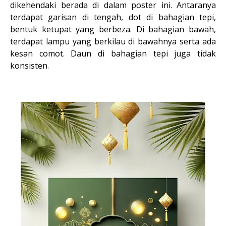
dikehendaki berada di dalam poster ini. Antaranya
terdapat garisan di tengah, dot di bahagian tepi,
bentuk ketupat yang berbeza. Di bahagian bawah,
terdapat lampu yang berkilau di bawahnya serta ada
kesan comot. Daun di bahagian tepi juga tidak
konsisten.