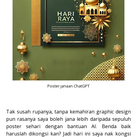
Poster janaan ChatGPT
Tak susah rupanya, tanpa kemahiran graphic design
pun rasanya saya boleh jana lebih daripada sepuluh
poster sehari dengan bantuan AI. Benda baik
haruslah dikongsi kan? Jadi hari ini saya nak kongsi