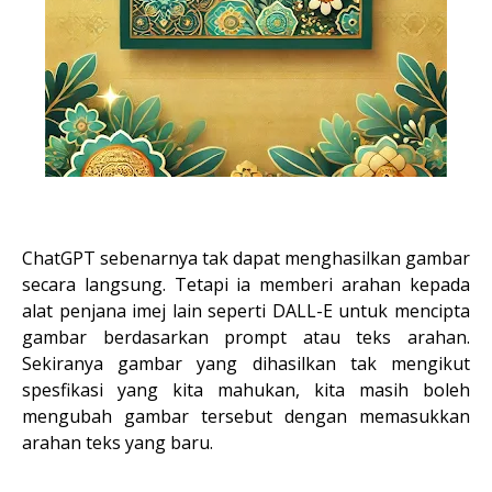
ChatGPT sebenarnya tak dapat menghasilkan gambar
secara langsung. Tetapi ia memberi arahan kepada
alat penjana imej lain seperti DALL-E untuk mencipta
gambar berdasarkan prompt atau teks arahan.
Sekiranya gambar yang dihasilkan tak mengikut
spesfikasi yang kita mahukan, kita masih boleh
mengubah gambar tersebut dengan memasukkan
arahan teks yang baru.