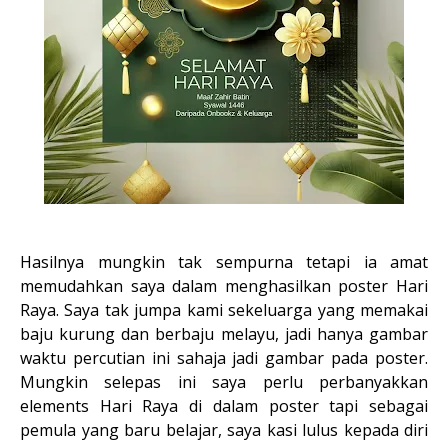
Hasilnya mungkin tak sempurna tetapi ia amat
memudahkan saya dalam menghasilkan poster Hari
Raya. Saya tak jumpa kami sekeluarga yang memakai
baju kurung dan berbaju melayu, jadi hanya gambar
waktu percutian ini sahaja jadi gambar pada poster.
Mungkin selepas ini saya perlu perbanyakkan
elements Hari Raya di dalam poster tapi sebagai
pemula yang baru belajar, saya kasi lulus kepada diri