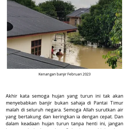
Kenangan banjir Februari 2023
Akhir kata semoga hujan yang turun ini tak akan
menyebabkan banjir bukan sahaja di Pantai Timur
malah di seluruh negara. Semoga Allah surutkan air
yang bertakung dan keringkan ia dengan cepat. Dan
dalam keadaan hujan turun tanpa henti ini, jangan