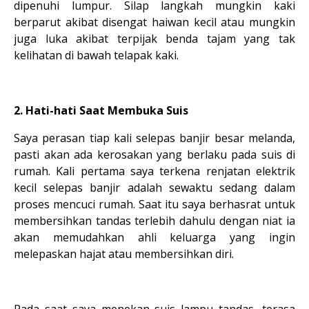
dipenuhi lumpur. Silap langkah mungkin kaki
berparut akibat disengat haiwan kecil atau mungkin
juga luka akibat terpijak benda tajam yang tak
kelihatan di bawah telapak kaki.
2. Hati-hati Saat Membuka Suis
Saya perasan tiap kali selepas banjir besar melanda,
pasti akan ada kerosakan yang berlaku pada suis di
rumah. Kali pertama saya terkena renjatan elektrik
kecil selepas banjir adalah sewaktu sedang dalam
proses mencuci rumah. Saat itu saya berhasrat untuk
membersihkan tandas terlebih dahulu dengan niat ia
akan memudahkan ahli keluarga yang ingin
melepaskan hajat atau membersihkan diri.