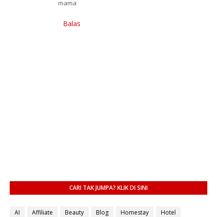
mama
Balas
CARI TAK JUMPA? KLIK DI SINI
AI
Affiliate
Beauty
Blog
Homestay
Hotel