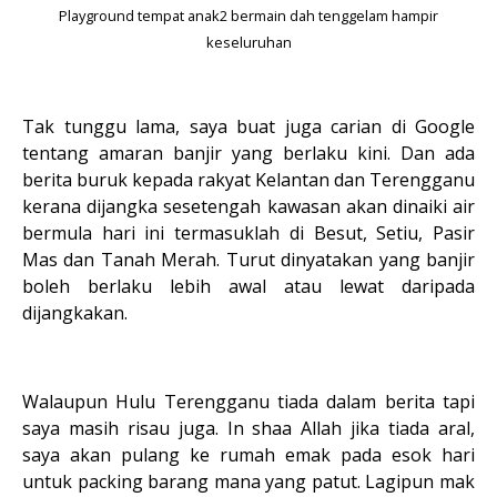
Playground tempat anak2 bermain dah tenggelam hampir
keseluruhan
Tak tunggu lama, saya buat juga carian di Google
tentang amaran banjir yang berlaku kini. Dan ada
berita buruk kepada rakyat Kelantan dan Terengganu
kerana dijangka sesetengah kawasan akan dinaiki air
bermula hari ini termasuklah di Besut, Setiu, Pasir
Mas dan Tanah Merah. Turut dinyatakan yang banjir
boleh berlaku lebih awal atau lewat daripada
dijangkakan.
Walaupun Hulu Terengganu tiada dalam berita tapi
saya masih risau juga. In shaa Allah jika tiada aral,
saya akan pulang ke rumah emak pada esok hari
untuk packing barang mana yang patut. Lagipun mak