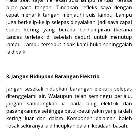
Pada saat saya menekan suis lampu tandas, terasa
pijar pada tangan. Tindakan refleks saya dengan
cepat menarik tangan menjauhi suis lampu. Lampu
juga berkelip-kelip selepas dinyalakan. Jadi saya capai
sodek kering yang berada berhampiran (kerana
tandas terletak di sebelah dapur) untuk menutup
lampu. Lampu tersebut tidak kami buka sehinggalah
ia dibaiki.
3. Jangan Hidupkan Barangan Elektrik
Jangan sesekali hidupkan barangan elektrik selepas
ditenggelami air. Walaupun telah seminggu berlalu,
jangan sambungkan ia pada plug elektrik dan
pasangkannya sehingga betul-betul yakin yang ia dah
kering luar dan dalam. Komponen dalaman boleh
rosak sekiranya ia dihidupkan dalam keadaan basah.