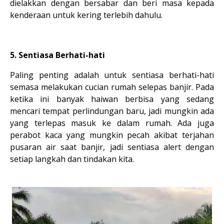
dielakkan dengan bersabar dan beri masa kepada
kenderaan untuk kering terlebih dahulu.
5. Sentiasa Berhati-hati
Paling penting adalah untuk sentiasa berhati-hati
semasa melakukan cucian rumah selepas banjir. Pada
ketika ini banyak haiwan berbisa yang sedang
mencari tempat perlindungan baru, jadi mungkin ada
yang terlepas masuk ke dalam rumah. Ada juga
perabot kaca yang mungkin pecah akibat terjahan
pusaran air saat banjir, jadi sentiasa alert dengan
setiap langkah dan tindakan kita.