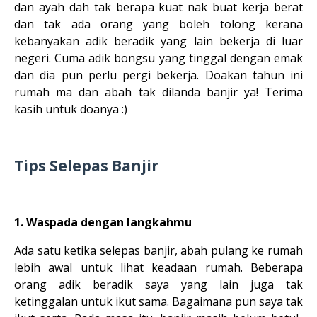
dan ayah dah tak berapa kuat nak buat kerja berat
dan tak ada orang yang boleh tolong kerana
kebanyakan adik beradik yang lain bekerja di luar
negeri. Cuma adik bongsu yang tinggal dengan emak
dan dia pun perlu pergi bekerja. Doakan tahun ini
rumah ma dan abah tak dilanda banjir ya! Terima
kasih untuk doanya :)
Tips Selepas Banjir
1. Waspada dengan langkahmu
Ada satu ketika selepas banjir, abah pulang ke rumah
lebih awal untuk lihat keadaan rumah. Beberapa
orang adik beradik saya yang lain juga tak
ketinggalan untuk ikut sama. Bagaimana pun saya tak