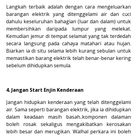
Langkah terbaik adalah dengan cara mengeluarkan
barangan elektrik yang ditenggelami air dan cuci
dahulu keseluruhan bahagian (luar dan dalam) untuk
membersihkan daripada lumpur yang melekat.
Kemudian jemur di tempat selamat yang tak terdedah
secara langsung pada cahaya matahari atau hujan.
Biarkan ia di situ selama lebih kurang sebulan untuk
memastikan barang elektrik telah benar-benar kering
sebelum dihidupkan semula.
4. Jangan Start Enjin Kenderaan
Jangan hidupkan kenderaan yang telah ditenggelami
air. Sama seperti barangan elektrik, jika ia dihidupkan
dalam keadaan masih basah..komponen dalaman
boleh rosak sekaligus mengakibatkan kerosakan
lebih besar dan merugikan. Walhal perkara ini boleh