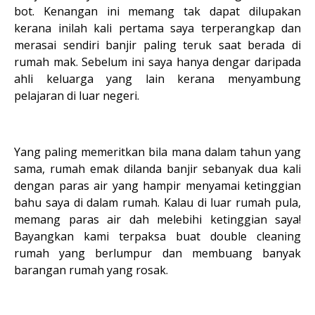
bot. Kenangan ini memang tak dapat dilupakan
kerana inilah kali pertama saya terperangkap dan
merasai sendiri banjir paling teruk saat berada di
rumah mak. Sebelum ini saya hanya dengar daripada
ahli keluarga yang lain kerana menyambung
pelajaran di luar negeri.
Yang paling memeritkan bila mana dalam tahun yang
sama, rumah emak dilanda banjir sebanyak dua kali
dengan paras air yang hampir menyamai ketinggian
bahu saya di dalam rumah. Kalau di luar rumah pula,
memang paras air dah melebihi ketinggian saya!
Bayangkan kami terpaksa buat double cleaning
rumah yang berlumpur dan membuang banyak
barangan rumah yang rosak.