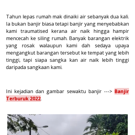
Tahun lepas rumah mak dinaiki air sebanyak dua kali.
Ia bukan banjir biasa tetapi banjir yang menyebabkan
kami traumatised kerana air naik hingga hampir
mencecah ke siling rumah. Banyak barangan elektrik
yang rosak walaupun kami dah sedaya upaya
mengangkut barangan tersebut ke tempat yang lebih
tinggi, tapi siapa sangka kan air naik lebih tinggi
daripada sangkaan kami.
Ini kejadian dan gambar sewaktu banjir --->
Banjir
Terburuk 2022
.