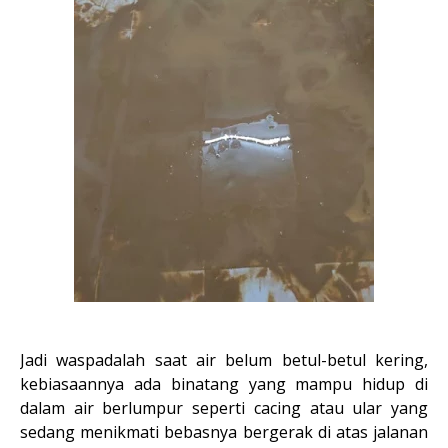
Jadi waspadalah saat air belum betul-betul kering,
kebiasaannya ada binatang yang mampu hidup di
dalam air berlumpur seperti cacing atau ular yang
sedang menikmati bebasnya bergerak di atas jalanan