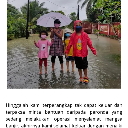
Hinggalah kami terperangkap tak dapat keluar dan
terpaksa minta bantuan daripada peronda yang
sedang melakukan operasi menyelamat mangsa
banjir, akhirnya kami selamat keluar dengan menaiki