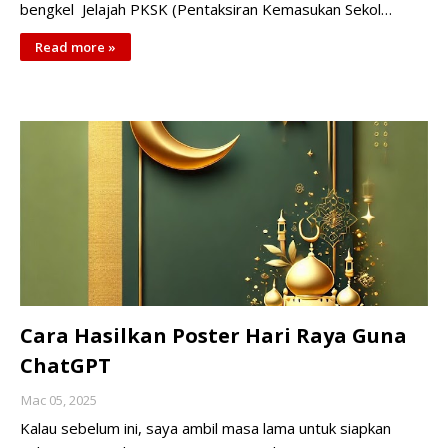
bengkel Jelajah PKSK (Pentaksiran Kemasukan Sekol…
Read more »
Cara Hasilkan Poster Hari Raya Guna
ChatGPT
Mac 05, 2025
Kalau sebelum ini, saya ambil masa lama untuk siapkan