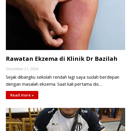
Rawatan Ekzema di Klinik Dr Bazilah
Disember 21, 2024
Sejak dibangku sekolah rendah lagi saya sudah berdepan
dengan masalah ekzema. Saat kali pertama dis…
Read more »