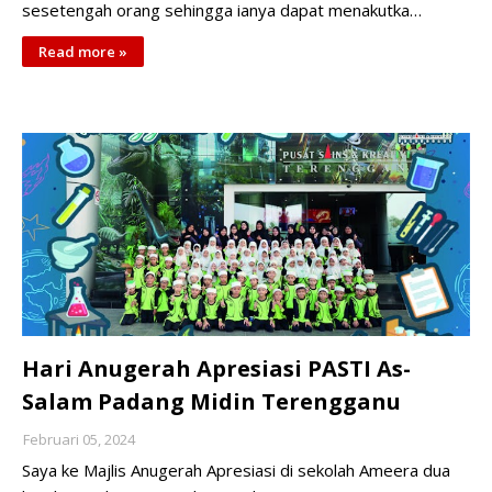
sesetengah orang sehingga ianya dapat menakutka…
Read more »
Hari Anugerah Apresiasi PASTI As-
Salam Padang Midin Terengganu
Februari 05, 2024
Saya ke Majlis Anugerah Apresiasi di sekolah Ameera dua