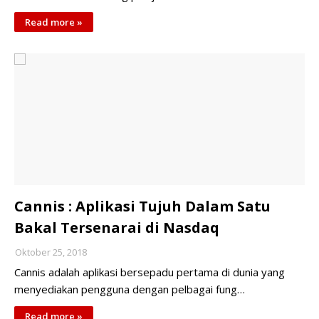
Read more »
Cannis : Aplikasi Tujuh Dalam Satu
Bakal Tersenarai di Nasdaq
Oktober 25, 2018
Cannis adalah aplikasi bersepadu pertama di dunia yang
menyediakan pengguna dengan pelbagai fung…
Read more »