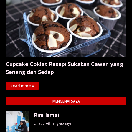
Cupcake Coklat Resepi Sukatan Cawan yang
Senang dan Sedap
Read more »
MENGENAI SAYA
Rini Ismail
Lihat profil lengkap saya