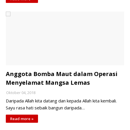
Anggota Bomba Maut dalam Operasi
Menyelamat Mangsa Lemas
Oktober 04, 2018
Daripada Allah kita datang dan kepada Allah kita kembali.
Sayu rasa hati sebaik bangun daripada…
Read more »