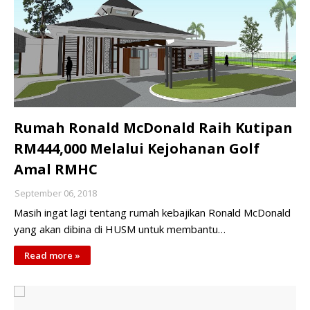
Rumah Ronald McDonald Raih Kutipan
RM444,000 Melalui Kejohanan Golf
Amal RMHC
September 06, 2018
Masih ingat lagi tentang rumah kebajikan Ronald McDonald
yang akan dibina di HUSM untuk membantu…
Read more »