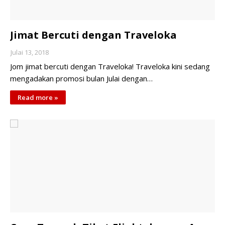
Jimat Bercuti dengan Traveloka
Julai 13, 2018
Jom jimat bercuti dengan Traveloka! Traveloka kini sedang
mengadakan promosi bulan Julai dengan…
Read more »