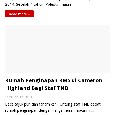
2014. Setelah 4 tahun, Palestin masih…
Read more »
Rumah Penginapan RM5 di Cameron
Highland Bagi Staf TNB
Februari 17, 2018
Baca tajuk pun dah faham kan? Untung staf TNB dapat
rumah penginapan dengan harga murah macam n…