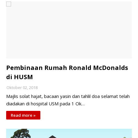
Pembinaan Rumah Ronald McDonalds
di HUSM
Oktober 02, 2018
Majlis solat hajat, bacaan yasin dan tahlil doa selamat telah
diadakan di hospital USM pada 1 Ok…
Read more »