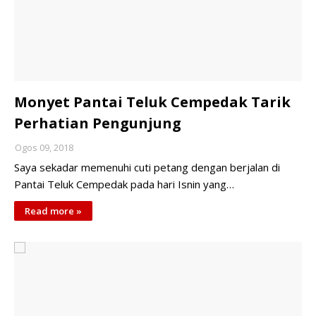
Monyet Pantai Teluk Cempedak Tarik
Perhatian Pengunjung
Ogos 09, 2018
Saya sekadar memenuhi cuti petang dengan berjalan di
Pantai Teluk Cempedak pada hari Isnin yang…
Read more »