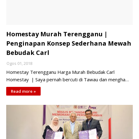
Homestay Murah Terengganu |
Penginapan Konsep Sederhana Mewah
Bebudak Carl
Ogos 01, 2018
Homestay Terengganu Harga Murah Bebudak Carl
Homestay | Saya pernah bercuti di Tawau dan mengha…
Read more »