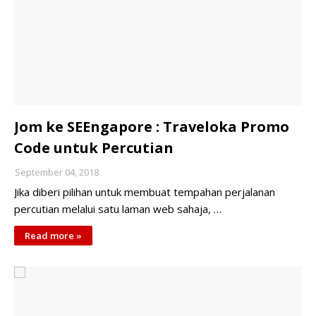
Jom ke SEEngapore : Traveloka Promo
Code untuk Percutian
September 04, 2018
Jika diberi pilihan untuk membuat tempahan perjalanan
percutian melalui satu laman web sahaja, …
Read more »