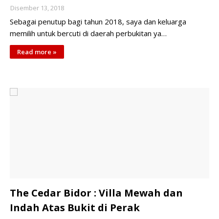
Disember 13, 2018
Sebagai penutup bagi tahun 2018, saya dan keluarga
memilih untuk bercuti di daerah perbukitan ya…
Read more »
The Cedar Bidor : Villa Mewah dan
Indah Atas Bukit di Perak