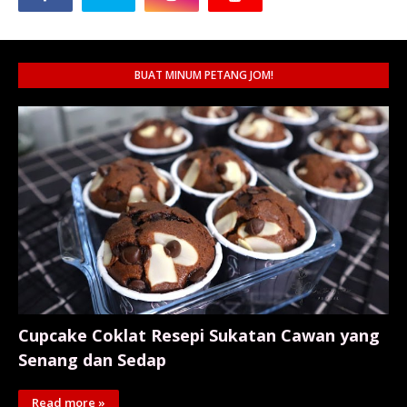
BUAT MINUM PETANG JOM!
Cupcake Coklat Resepi Sukatan Cawan yang
Senang dan Sedap
Read more »