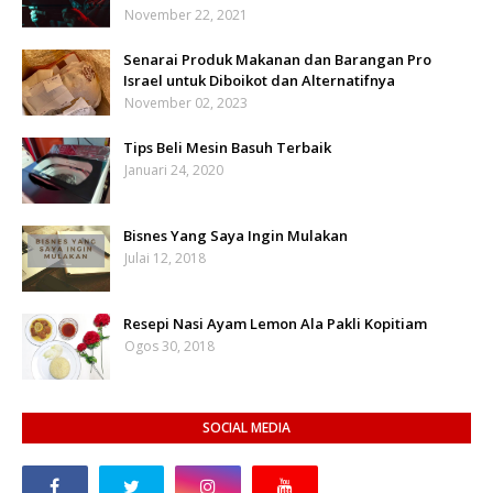
November 22, 2021
Senarai Produk Makanan dan Barangan Pro
Israel untuk Diboikot dan Alternatifnya
November 02, 2023
Tips Beli Mesin Basuh Terbaik
Januari 24, 2020
Bisnes Yang Saya Ingin Mulakan
Julai 12, 2018
Resepi Nasi Ayam Lemon Ala Pakli Kopitiam
Ogos 30, 2018
SOCIAL MEDIA