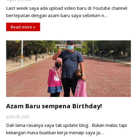
Last week saya ada upload video baru di Youtube channel
bertepatan dengan azam baru saya sebelum n…
Read more »
Azam Baru sempena Birthday!
Julai 28, 2022
Dah lama rasanya saya tak update blog. Bukan malas tapi
kekangan masa buatkan kerja menaip saya ja…