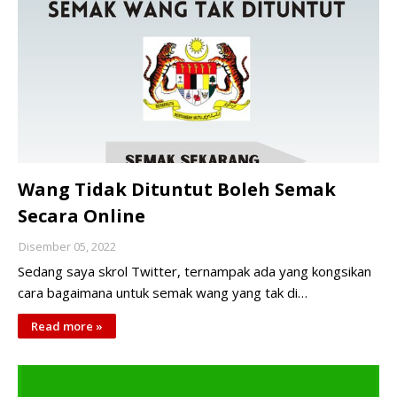
Wang Tidak Dituntut Boleh Semak
Secara Online
Disember 05, 2022
Sedang saya skrol Twitter, ternampak ada yang kongsikan
cara bagaimana untuk semak wang yang tak di…
Read more »