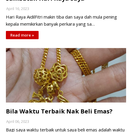
April 16, 2023
Hari Raya AidilFitri makin tiba dan saya dah mula pening
kepala memikirkan banyak perkara yang sa…
Read more »
Bila Waktu Terbaik Nak Beli Emas?
April 06, 2023
Bagi saya waktu terbaik untuk saya beli emas adalah waktu