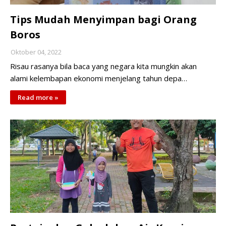
Tips Mudah Menyimpan bagi Orang
Boros
Oktober 04, 2022
Risau rasanya bila baca yang negara kita mungkin akan
alami kelembapan ekonomi menjelang tahun depa…
Read more »