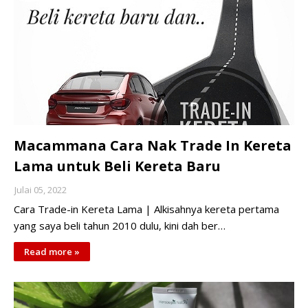
Macammana Cara Nak Trade In Kereta
Lama untuk Beli Kereta Baru
Julai 05, 2022
Cara Trade-in Kereta Lama | Alkisahnya kereta pertama
yang saya beli tahun 2010 dulu, kini dah ber…
Read more »