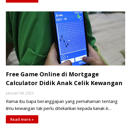
Free Game Online di Mortgage
Calculator Didik Anak Celik Kewangan
Januari 04, 2023
Ramai ibu bapa beranggapan yang pemahaman tentang
ilmu kewangan tak perlu ditekankan kepada kanak-k…
Read more »