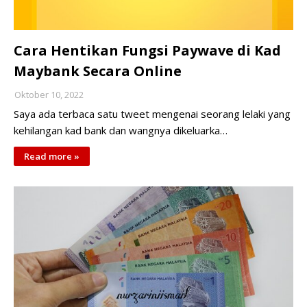
Cara Hentikan Fungsi Paywave di Kad
Maybank Secara Online
Oktober 10, 2022
Saya ada terbaca satu tweet mengenai seorang lelaki yang
kehilangan kad bank dan wangnya dikeluarka…
Read more »