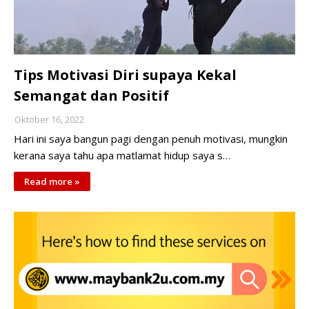
Tips Motivasi Diri supaya Kekal
Semangat dan Positif
Oktober 16, 2022
Hari ini saya bangun pagi dengan penuh motivasi, mungkin
kerana saya tahu apa matlamat hidup saya s…
Read more »