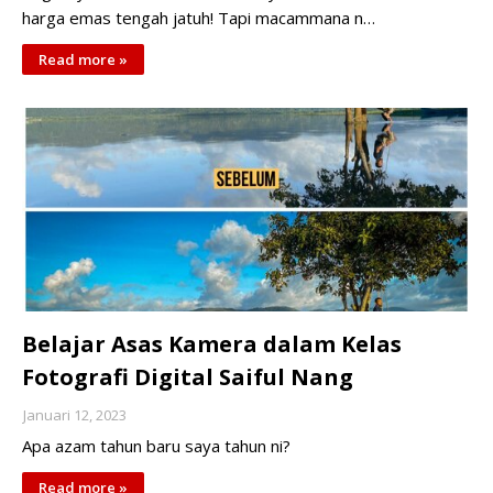
harga emas tengah jatuh! Tapi macammana n…
Read more »
Belajar Asas Kamera dalam Kelas
Fotografi Digital Saiful Nang
Januari 12, 2023
Apa azam tahun baru saya tahun ni?
Read more »