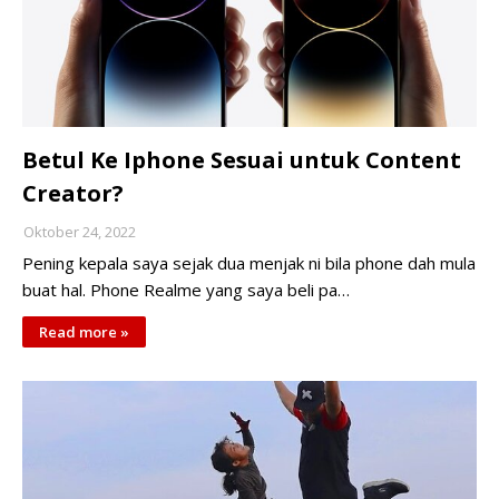
Betul Ke Iphone Sesuai untuk Content
Creator?
Oktober 24, 2022
Pening kepala saya sejak dua menjak ni bila phone dah mula
buat hal. Phone Realme yang saya beli pa…
Read more »