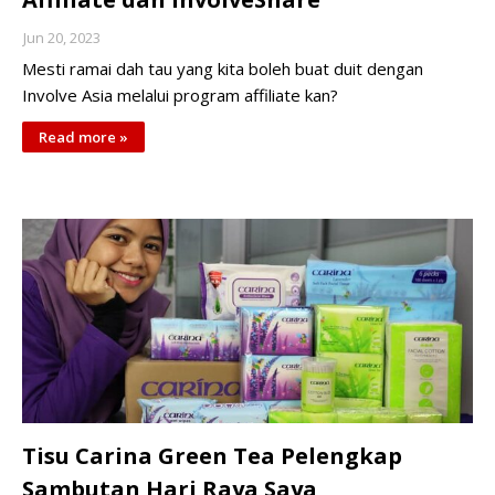
Jun 20, 2023
Mesti ramai dah tau yang kita boleh buat duit dengan
Involve Asia melalui program affiliate kan?
Read more »
Tisu Carina Green Tea Pelengkap
Sambutan Hari Raya Saya