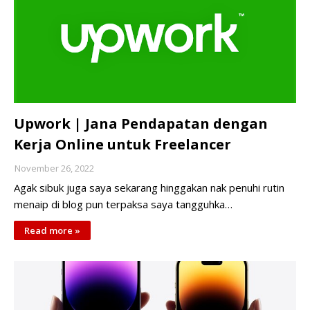
Upwork | Jana Pendapatan dengan
Kerja Online untuk Freelancer
November 26, 2022
Agak sibuk juga saya sekarang hinggakan nak penuhi rutin
menaip di blog pun terpaksa saya tangguhka…
Read more »