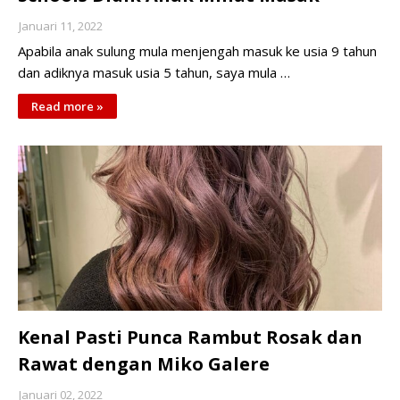
Januari 11, 2022
Apabila anak sulung mula menjengah masuk ke usia 9 tahun
dan adiknya masuk usia 5 tahun, saya mula …
Read more »
Kenal Pasti Punca Rambut Rosak dan
Rawat dengan Miko Galere
Januari 02, 2022