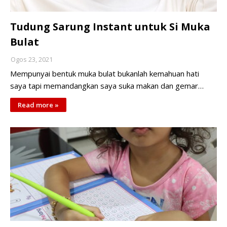
Tudung Sarung Instant untuk Si Muka
Bulat
Ogos 23, 2021
Mempunyai bentuk muka bulat bukanlah kemahuan hati
saya tapi memandangkan saya suka makan dan gemar…
Read more »