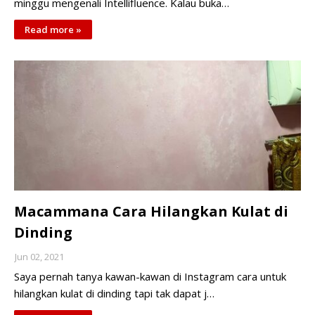
minggu mengenali Intellifluence. Kalau buka…
Read more »
Macammana Cara Hilangkan Kulat di
Dinding
Jun 02, 2021
Saya pernah tanya kawan-kawan di Instagram cara untuk
hilangkan kulat di dinding tapi tak dapat j…