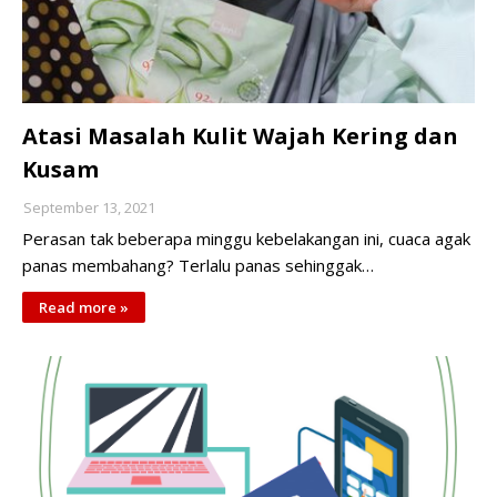
Atasi Masalah Kulit Wajah Kering dan
Kusam
September 13, 2021
Perasan tak beberapa minggu kebelakangan ini, cuaca agak
panas membahang? Terlalu panas sehinggak…
Read more »