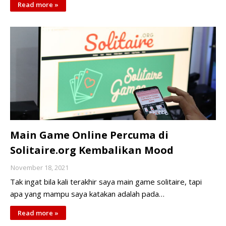
Read more »
Main Game Online Percuma di
Solitaire.org Kembalikan Mood
November 18, 2021
Tak ingat bila kali terakhir saya main game solitaire, tapi
apa yang mampu saya katakan adalah pada…
Read more »