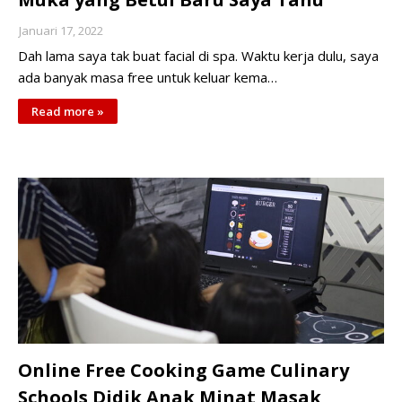
Januari 17, 2022
Dah lama saya tak buat facial di spa. Waktu kerja dulu, saya
ada banyak masa free untuk keluar kema…
Read more »
Online Free Cooking Game Culinary
Schools Didik Anak Minat Masak