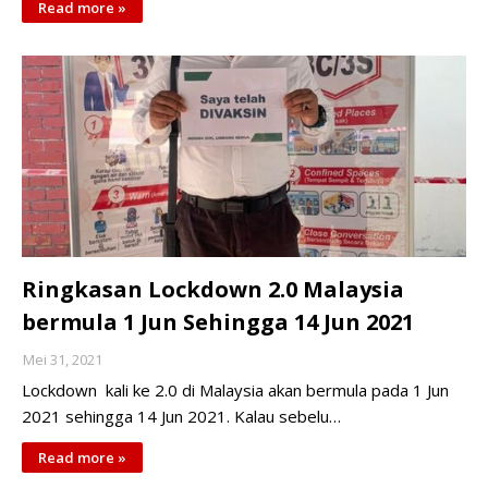
Read more »
Ringkasan Lockdown 2.0 Malaysia
bermula 1 Jun Sehingga 14 Jun 2021
Mei 31, 2021
Lockdown kali ke 2.0 di Malaysia akan bermula pada 1 Jun
2021 sehingga 14 Jun 2021. Kalau sebelu…
Read more »