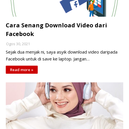
Cara Senang Download Video dari
Facebook
Ogos 30, 2021
Sejak dua menjak ni, saya asyik download video daripada
Facebook untuk di save ke laptop. Jangan…
Read more »