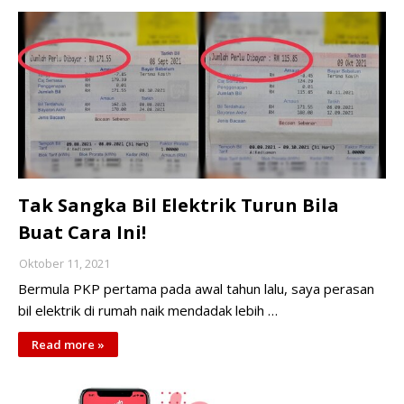
Tak Sangka Bil Elektrik Turun Bila
Buat Cara Ini!
Oktober 11, 2021
Bermula PKP pertama pada awal tahun lalu, saya perasan
bil elektrik di rumah naik mendadak lebih …
Read more »