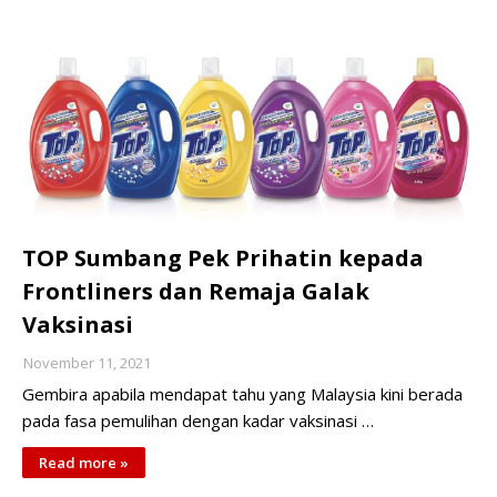
TOP Sumbang Pek Prihatin kepada
Frontliners dan Remaja Galak
Vaksinasi
November 11, 2021
Gembira apabila mendapat tahu yang Malaysia kini berada
pada fasa pemulihan dengan kadar vaksinasi …
Read more »